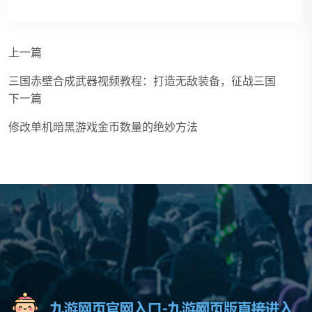
上一篇
三国赤壁合成武器视频教程：打造无敌装备，征战三国
下一篇
修改单机暗黑游戏金币数量的绝妙方法