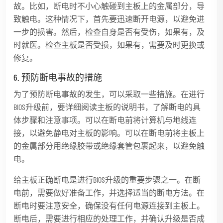
故。比如，断电时不小心触碰到主板上的金属部分，导
致触电。这种情况下，首先要迅速断开电源，以避免进
一步的损害。然后，检查自身是否有受伤，如果有，及
时就医。检查主板是否受损，如果有，需要及时更换或
修复。
6. 预防断电事故的措施
为了预防断电事故的发生，可以采取一些措施。在进行
BIOS升级前，要详细阅读主板的说明书，了解断电的具
体步骤和注意事项。可以在断电前将计算机与地线连
接，以避免静电对主板的影响。可以在断电前将主板上
的金属部分用绝缘胶带或绝缘套管包裹起来，以避免触
电。
给主板正确断电是进行BIOS升级的重要步骤之一。在断
电前，需要做好准备工作，并选择适当的断电方法。在
断电时要注意安全，确保没有任何电源连接到主板上。
断电后，需要进行相应的处理工作，并确认升级是否成